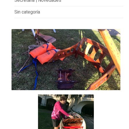
Secretaría | Novedades
Sin categoría