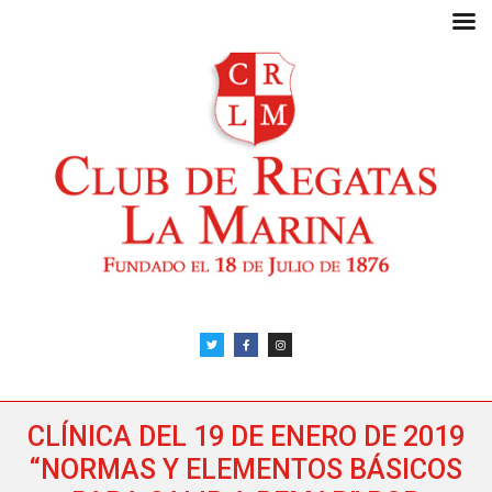
CLÍNICA DEL 19 DE ENERO DE 2019
“NORMAS Y ELEMENTOS BÁSICOS