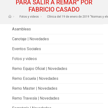
PARA SALIR A REMAR” POR
FABRICIO CASADO
>
Fotos y videos
>
Clínica del 19 de enero de 2019 “Normas y el
Asambleas
Canotaje | Novedades
Eventos Sociales
Fotos y videos
Remo Equipo Oficial | Novedades
Remo Escuela | Novedades
Remo Master | Novedades
Remo Travesía | Novedades