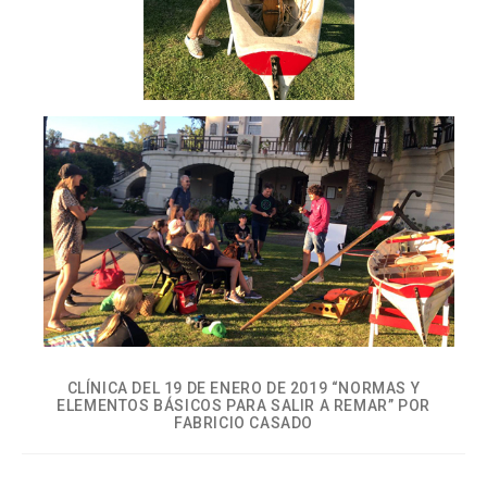
CLÍNICA DEL 19 DE ENERO DE 2019 “NORMAS Y
ELEMENTOS BÁSICOS PARA SALIR A REMAR” POR
FABRICIO CASADO