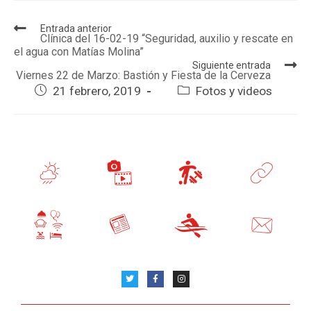
Entrada anterior
Clínica del 16-02-19 “Seguridad, auxilio y rescate en
el agua con Matías Molina”
Siguiente entrada
Viernes 22 de Marzo: Bastión y Fiesta de la Cerveza
21 febrero, 2019
Fotos y videos